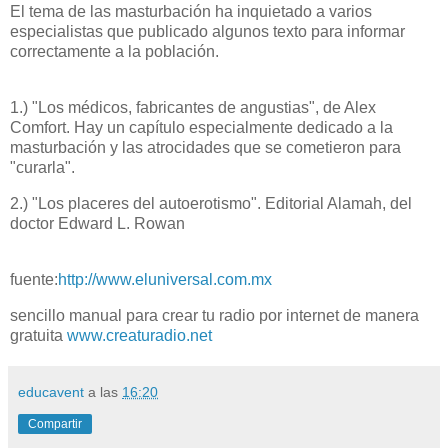
El tema de las masturbación ha inquietado a varios
especialistas que publicado algunos texto para informar
correctamente a la población.
1.) "Los médicos, fabricantes de angustias", de Alex
Comfort. Hay un capítulo especialmente dedicado a la
masturbación y las atrocidades que se cometieron para
"curarla".
2.) "Los placeres del autoerotismo". Editorial Alamah, del
doctor Edward L. Rowan
fuente:
http://www.eluniversal.com.mx
sencillo manual para crear tu radio por internet de manera
gratuita
www.creaturadio.net
educavent
a las
16:20
Compartir