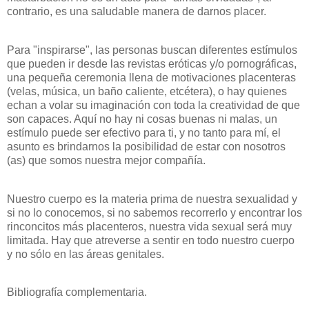
contrario, es una saludable manera de darnos placer.
Para "inspirarse", las personas buscan diferentes estímulos
que pueden ir desde las revistas eróticas y/o pornográficas,
una pequeña ceremonia llena de motivaciones placenteras
(velas, música, un baño caliente, etcétera), o hay quienes
echan a volar su imaginación con toda la creatividad de que
son capaces. Aquí no hay ni cosas buenas ni malas, un
estímulo puede ser efectivo para ti, y no tanto para mí, el
asunto es brindarnos la posibilidad de estar con nosotros
(as) que somos nuestra mejor compañía.
Nuestro cuerpo es la materia prima de nuestra sexualidad y
si no lo conocemos, si no sabemos recorrerlo y encontrar los
rinconcitos más placenteros, nuestra vida sexual será muy
limitada. Hay que atreverse a sentir en todo nuestro cuerpo
y no sólo en las áreas genitales.
Bibliografía complementaria.