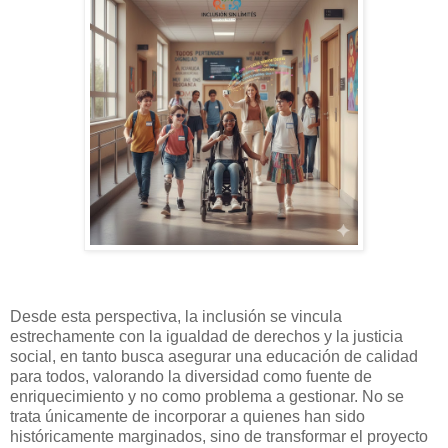
Desde esta perspectiva, la inclusión se vincula
estrechamente con la igualdad de derechos y la justicia
social, en tanto busca asegurar una educación de calidad
para todos, valorando la diversidad como fuente de
enriquecimiento y no como problema a gestionar. No se
trata únicamente de incorporar a quienes han sido
históricamente marginados, sino de transformar el proyecto