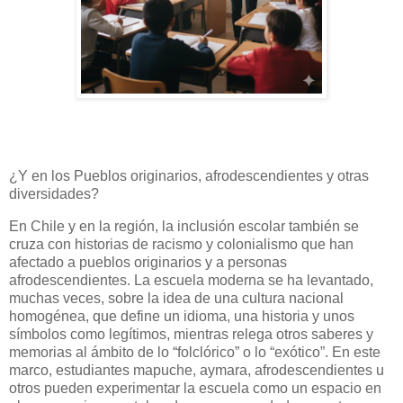
¿Y en los Pueblos originarios, afrodescendientes y otras
diversidades?
En Chile y en la región, la inclusión escolar también se
cruza con historias de racismo y colonialismo que han
afectado a pueblos originarios y a personas
afrodescendientes. La escuela moderna se ha levantado,
muchas veces, sobre la idea de una cultura nacional
homogénea, que define un idioma, una historia y unos
símbolos como legítimos, mientras relega otros saberes y
memorias al ámbito de lo “folclórico” o lo “exótico”. En este
marco, estudiantes mapuche, aymara, afrodescendientes u
otros pueden experimentar la escuela como un espacio en