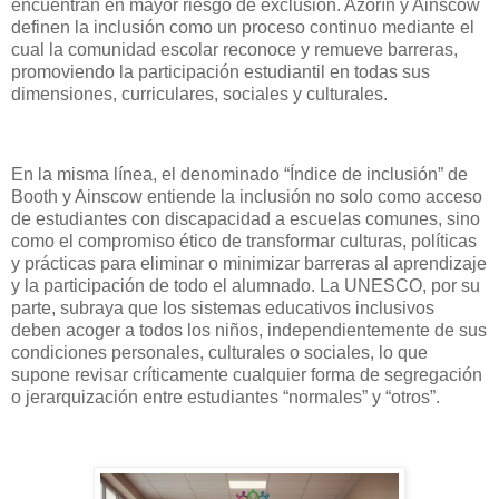
encuentran en mayor riesgo de exclusión. Azorín y Ainscow
definen la inclusión como un proceso continuo mediante el
cual la comunidad escolar reconoce y remueve barreras,
promoviendo la participación estudiantil en todas sus
dimensiones, curriculares, sociales y culturales.
En la misma línea, el denominado “Índice de inclusión” de
Booth y Ainscow entiende la inclusión no solo como acceso
de estudiantes con discapacidad a escuelas comunes, sino
como el compromiso ético de transformar culturas, políticas
y prácticas para eliminar o minimizar barreras al aprendizaje
y la participación de todo el alumnado. La UNESCO, por su
parte, subraya que los sistemas educativos inclusivos
deben acoger a todos los niños, independientemente de sus
condiciones personales, culturales o sociales, lo que
supone revisar críticamente cualquier forma de segregación
o jerarquización entre estudiantes “normales” y “otros”.