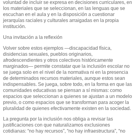
voluntad de incluir se expresa en decisiones curriculares, en
los materiales que se seleccionan, en las lenguas que se
escuchan en el aula y en la disposición a cuestionar
jerarquías raciales y culturales arraigadas en la propia
institución.
Una invitación a la reflexión
Volver sobre estos ejemplos —discapacidad física,
disidencias sexuales, pueblos originarios,
afrodescendientes y otros colectivos históricamente
marginados— permite constatar que la inclusión escolar no
se juega solo en el nivel de la normativa ni en la presencia
de determinados recursos materiales, aunque estos sean
indispensables. Se juega, sobre todo, en la forma en que las
comunidades educativas se piensan a sí mismas: como
espacios que seleccionan a quienes se ajustan a un modelo
previo, o como espacios que se transforman para acoger la
pluralidad de quienes efectivamente existen en la sociedad.
La pregunta por la inclusión nos obliga a revisar las
justificaciones con que naturalizamos exclusiones
cotidianas: “no hay recursos”, “no hay infraestructura”, “no