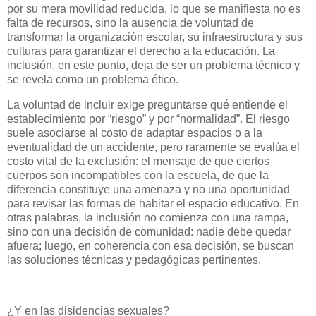
por su mera movilidad reducida, lo que se manifiesta no es
falta de recursos, sino la ausencia de voluntad de
transformar la organización escolar, su infraestructura y sus
culturas para garantizar el derecho a la educación. La
inclusión, en este punto, deja de ser un problema técnico y
se revela como un problema ético.
La voluntad de incluir exige preguntarse qué entiende el
establecimiento por “riesgo” y por “normalidad”. El riesgo
suele asociarse al costo de adaptar espacios o a la
eventualidad de un accidente, pero raramente se evalúa el
costo vital de la exclusión: el mensaje de que ciertos
cuerpos son incompatibles con la escuela, de que la
diferencia constituye una amenaza y no una oportunidad
para revisar las formas de habitar el espacio educativo. En
otras palabras, la inclusión no comienza con una rampa,
sino con una decisión de comunidad: nadie debe quedar
afuera; luego, en coherencia con esa decisión, se buscan
las soluciones técnicas y pedagógicas pertinentes.
¿Y en las disidencias sexuales?