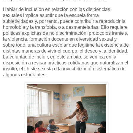
Hablar de inclusión en relación con las disidencias
sexuales implica asumir que la escuela forma
subjetividades y, por tanto, puede contribuir a reproducir la
homofobia y la transfobia, o a desmantelarlas. Ello requiere
políticas explícitas de no discriminación, protocolos frente a
la violencia, formación docente en diversidad sexual y,
sobre todo, una cultura escolar que legitime la existencia de
distintas maneras de vivir el cuerpo, el deseo y la identidad.
La voluntad de incluir, en este ámbito, se verifica en la
disposición a revisar prácticas cotidianas que naturalizan el
insulto, el chiste sexista o la invisibilización sistemática de
algunos estudiantes.