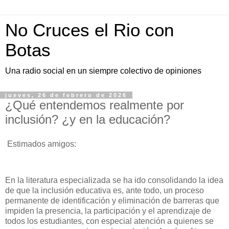
No Cruces el Rio con
Botas
Una radio social en un siempre colectivo de opiniones
jueves, 26 de febrero de 2026
¿Qué entendemos realmente por
inclusión? ¿y en la educación?
Estimados amigos:
En la literatura especializada se ha ido consolidando la idea
de que la inclusión educativa es, ante todo, un proceso
permanente de identificación y eliminación de barreras que
impiden la presencia, la participación y el aprendizaje de
todos los estudiantes, con especial atención a quienes se