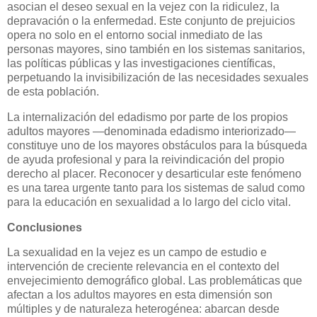
asocian el deseo sexual en la vejez con la ridiculez, la
depravación o la enfermedad. Este conjunto de prejuicios
opera no solo en el entorno social inmediato de las
personas mayores, sino también en los sistemas sanitarios,
las políticas públicas y las investigaciones científicas,
perpetuando la invisibilización de las necesidades sexuales
de esta población.
La internalización del edadismo por parte de los propios
adultos mayores —denominada edadismo interiorizado—
constituye uno de los mayores obstáculos para la búsqueda
de ayuda profesional y para la reivindicación del propio
derecho al placer. Reconocer y desarticular este fenómeno
es una tarea urgente tanto para los sistemas de salud como
para la educación en sexualidad a lo largo del ciclo vital.
Conclusiones
La sexualidad en la vejez es un campo de estudio e
intervención de creciente relevancia en el contexto del
envejecimiento demográfico global. Las problemáticas que
afectan a los adultos mayores en esta dimensión son
múltiples y de naturaleza heterogénea: abarcan desde