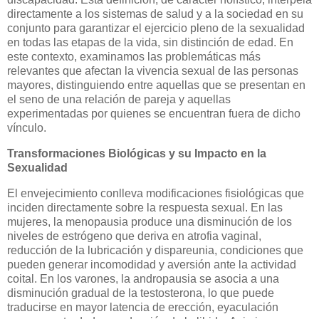
directamente a los sistemas de salud y a la sociedad en su
conjunto para garantizar el ejercicio pleno de la sexualidad
en todas las etapas de la vida, sin distinción de edad. En
este contexto, examinamos las problemáticas más
relevantes que afectan la vivencia sexual de las personas
mayores, distinguiendo entre aquellas que se presentan en
el seno de una relación de pareja y aquellas
experimentadas por quienes se encuentran fuera de dicho
vínculo.
Transformaciones Biológicas y su Impacto en la
Sexualidad
El envejecimiento conlleva modificaciones fisiológicas que
inciden directamente sobre la respuesta sexual. En las
mujeres, la menopausia produce una disminución de los
niveles de estrógeno que deriva en atrofia vaginal,
reducción de la lubricación y dispareunia, condiciones que
pueden generar incomodidad y aversión ante la actividad
coital. En los varones, la andropausia se asocia a una
disminución gradual de la testosterona, lo que puede
traducirse en mayor latencia de erección, eyaculación