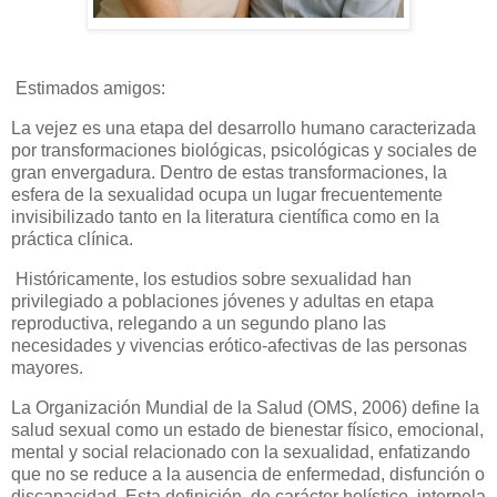
Estimados amigos:
La vejez es una etapa del desarrollo humano caracterizada
por transformaciones biológicas, psicológicas y sociales de
gran envergadura. Dentro de estas transformaciones, la
esfera de la sexualidad ocupa un lugar frecuentemente
invisibilizado tanto en la literatura científica como en la
práctica clínica.
Históricamente, los estudios sobre sexualidad han
privilegiado a poblaciones jóvenes y adultas en etapa
reproductiva, relegando a un segundo plano las
necesidades y vivencias erótico-afectivas de las personas
mayores.
La Organización Mundial de la Salud (OMS, 2006) define la
salud sexual como un estado de bienestar físico, emocional,
mental y social relacionado con la sexualidad, enfatizando
que no se reduce a la ausencia de enfermedad, disfunción o
discapacidad. Esta definición, de carácter holístico, interpela