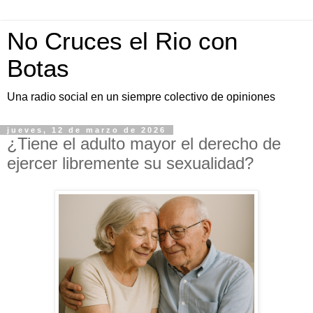
No Cruces el Rio con
Botas
Una radio social en un siempre colectivo de opiniones
jueves, 12 de marzo de 2026
¿Tiene el adulto mayor el derecho de
ejercer libremente su sexualidad?