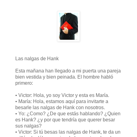
Las nalgas de Hank
Esta mañana han llegado a mi puerta una pareja
bien vestida y bien peinada. El hombre habló
primero:
• Victor: Hola, yo soy Victor y esta es María.
• María: Hola, estamos aquí para invitarte a
besarle las nalgas de Hank con nosotros.
• Yo: ¿Como? ¿De que estás hablando? ¿Quien
es Hank? ¿y por que tendría que querer besar
sus nalgas?
• Victor: Si tú besas las nalgas de Hank, te da un