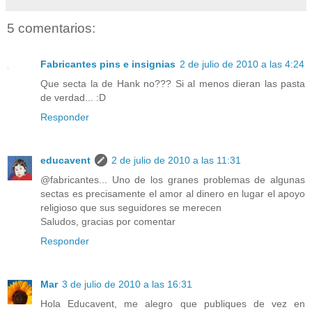
5 comentarios:
Fabricantes pins e insignias
2 de julio de 2010 a las 4:24
Que secta la de Hank no??? Si al menos dieran las pasta
de verdad... :D
Responder
educavent
2 de julio de 2010 a las 11:31
@fabricantes... Uno de los granes problemas de algunas
sectas es precisamente el amor al dinero en lugar el apoyo
religioso que sus seguidores se merecen
Saludos, gracias por comentar
Responder
Mar
3 de julio de 2010 a las 16:31
Hola Educavent, me alegro que publiques de vez en