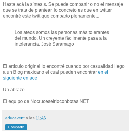
Hasta acá la síntesis. Se puede compartir o no el mensaje
que se trata de plantear, lo concreto es que en twitter
encontré este twitt que comparto plenamente...
Los ateos somos las personas más tolerantes
del mundo. Un creyente fácilmente pasa a la
intolerancia. José Saramago
El artículo original lo encontré cuando por casualidad llego
a un Blog mexicano el cual pueden encontrar
en el
siguiente enlace
Un abrazo
El equipo de Nocruceselrioconbotas.NET
educavent
a las
11:46
Compartir