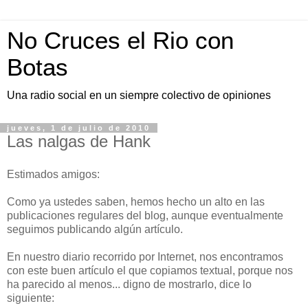
No Cruces el Rio con
Botas
Una radio social en un siempre colectivo de opiniones
jueves, 1 de julio de 2010
Las nalgas de Hank
Estimados amigos:
Como ya ustedes saben, hemos hecho un alto en las
publicaciones regulares del blog, aunque eventualmente
seguimos publicando algún artículo.
En nuestro diario recorrido por Internet, nos encontramos
con este buen artículo el que copiamos textual, porque nos
ha parecido al menos... digno de mostrarlo, dice lo
siguiente: